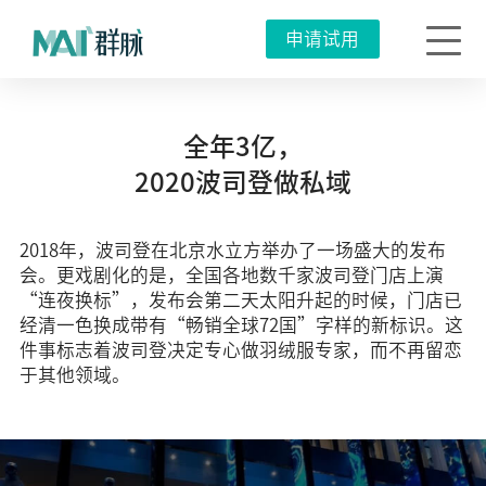
申请试用
全年3亿，
2020波司登做私域
2018年，波司登在北京水立方举办了一场盛大的发布
会。更戏剧化的是，全国各地数千家波司登门店上演
“连夜换标”，发布会第二天太阳升起的时候，门店已
经清一色换成带有“畅销全球72国”字样的新标识。这
件事标志着波司登决定专心做羽绒服专家，而不再留恋
于其他领域。