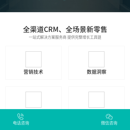
全渠道CRM、全场景新零售
一站式解决方案服务商 提供完整增长工具链
营销技术
数据洞察
策略咨询
运营服务
电话咨询
微信咨询